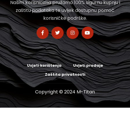
Našim korisnicima pružamo 100% sigurnu kupnju i
zaštitu podataka te uvijek dostupnu pomoć
korisničke podrške.
Uvjeti korištenja
Uvjeti prodaje
Zaštita privatnosti
Copyright © 2024 M-Titan