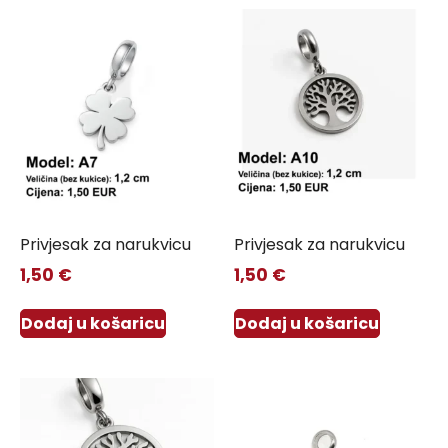
Privjesak za narukvicu
Privjesak za narukvicu
1,50
€
1,50
€
Dodaj u košaricu
Dodaj u košaricu