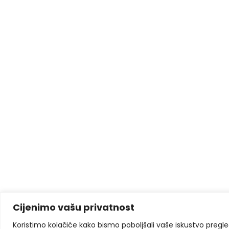
Cijenimo vašu privatnost
Koristimo kolačiće kako bismo poboljšali vaše iskustvo pregleda