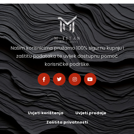
Našim korisnicima pružamo 100% sigurnu kupnju i
zaštitu podataka te uvijek dostupnu pomoć
korisničke podrške.
Uvjeti korištenja
Uvjeti prodaje
Zaštita privatnosti