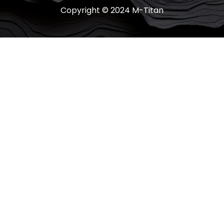
Copyright © 2024 M-Titan