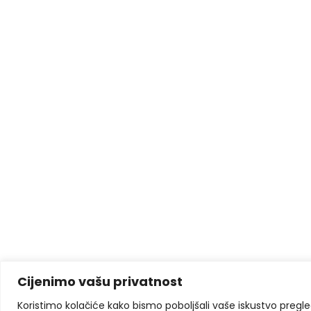
Cijenimo vašu privatnost
Koristimo kolačiće kako bismo poboljšali vaše iskustvo pregleda