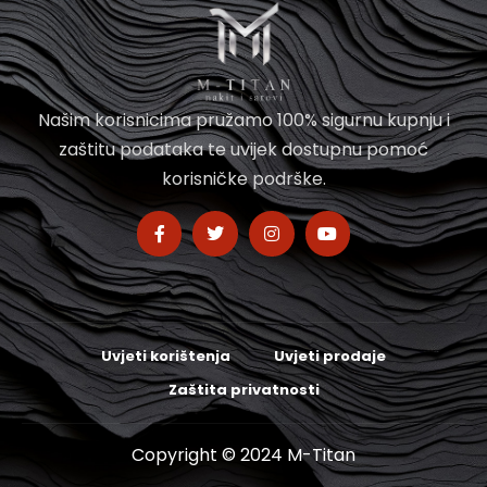
Našim korisnicima pružamo 100% sigurnu kupnju i
zaštitu podataka te uvijek dostupnu pomoć
korisničke podrške.
Uvjeti korištenja
Uvjeti prodaje
Zaštita privatnosti
Copyright © 2024 M-Titan