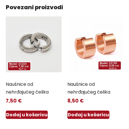
Povezani proizvodi
Naušnice od
Naušnice od
nehrđajućeg čelika
nehrđajućeg čelika
7,50
€
8,50
€
Dodaj u košaricu
Dodaj u košaricu