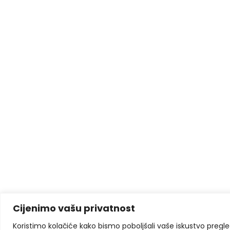
Cijenimo vašu privatnost
Koristimo kolačiće kako bismo poboljšali vaše iskustvo pregleda