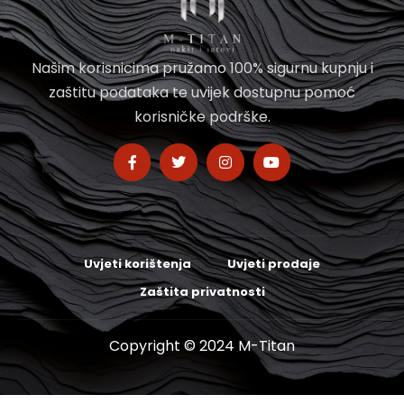
Našim korisnicima pružamo 100% sigurnu kupnju i
zaštitu podataka te uvijek dostupnu pomoć
korisničke podrške.
Uvjeti korištenja
Uvjeti prodaje
Zaštita privatnosti
Copyright © 2024 M-Titan