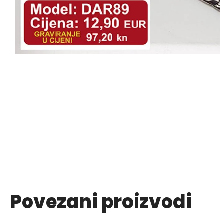
Povezani proizvodi