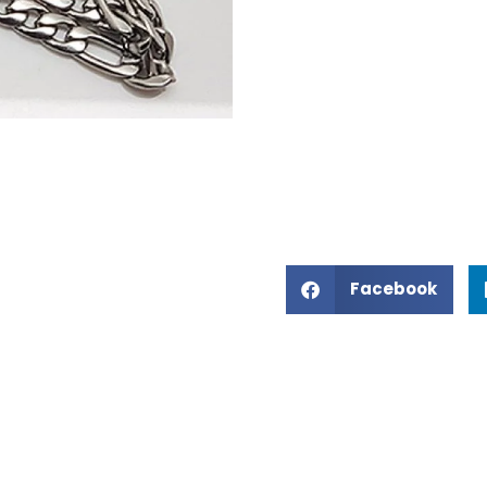
Facebook