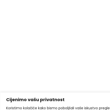
Cijenimo vašu privatnost
Koristimo kolačiće kako bismo poboljšali vaše iskustvo pregleda