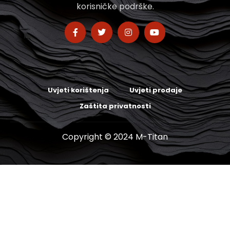
korisničke podrške.
Uvjeti korištenja
Uvjeti prodaje
Zaštita privatnosti
Copyright © 2024 M-Titan