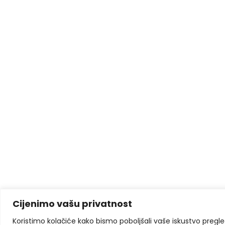
Cijenimo vašu privatnost
Koristimo kolačiće kako bismo poboljšali vaše iskustvo pregleda