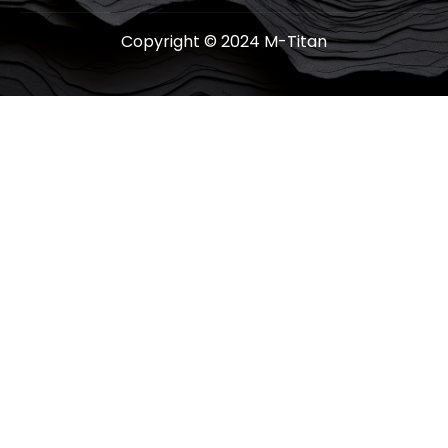
Copyright © 2024 M-Titan