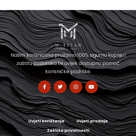
Našim korisnicima pružamo 100% sigurnu kupnju i
zaštitu podataka te uvijek dostupnu pomoć
korisničke podrške.
Uvjeti korištenja
Uvjeti prodaje
Zaštita privatnosti