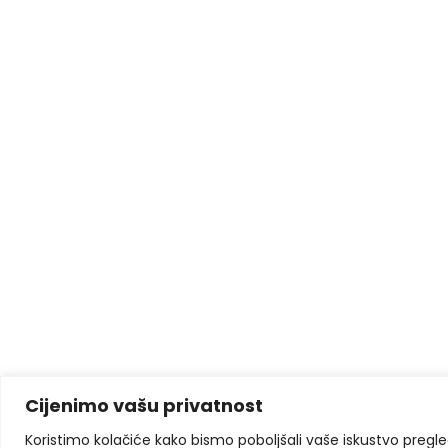
Cijenimo vašu privatnost
Koristimo kolačiće kako bismo poboljšali vaše iskustvo pregleda