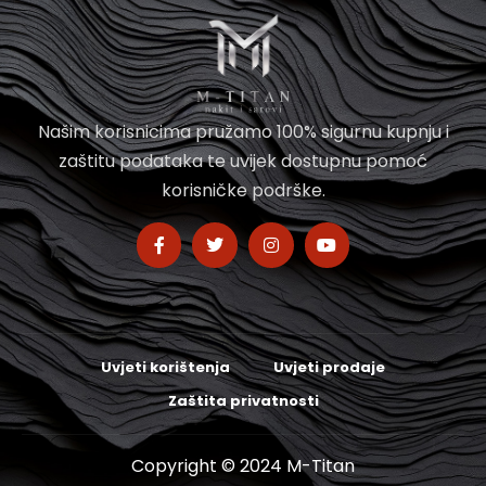
Našim korisnicima pružamo 100% sigurnu kupnju i
zaštitu podataka te uvijek dostupnu pomoć
korisničke podrške.
Uvjeti korištenja
Uvjeti prodaje
Zaštita privatnosti
Copyright © 2024 M-Titan