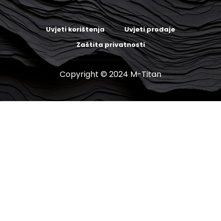
Uvjeti korištenja
Uvjeti prodaje
Zaštita privatnosti
Copyright © 2024 M-Titan