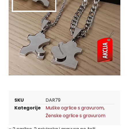
SKU
DAR79
Kategorije
Muške ogrlice s gravurom
,
Ženske ogrlice s gravurom