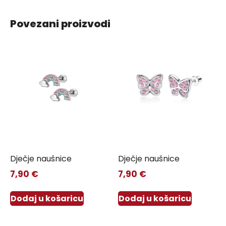
Povezani proizvodi
Dječje naušnice
Dječje naušnice
7,90
€
7,90
€
Dodaj u košaricu
Dodaj u košaricu