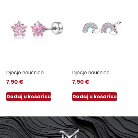
Dječje naušnice
Dječje naušnice
7,90
€
7,90
€
Dodaj u košaricu
Dodaj u košaricu