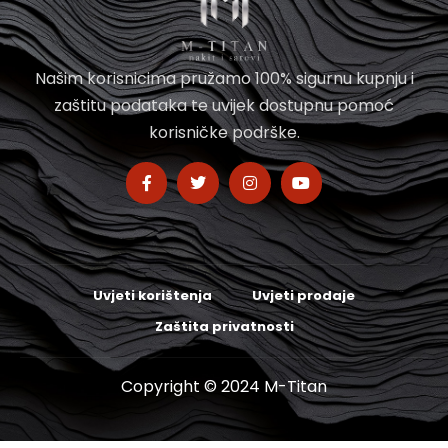
Našim korisnicima pružamo 100% sigurnu kupnju i
zaštitu podataka te uvijek dostupnu pomoć
korisničke podrške.
Uvjeti korištenja
Uvjeti prodaje
Zaštita privatnosti
Copyright © 2024 M-Titan