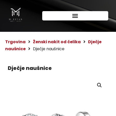
Trgovina
Ženski nakit od čelika
Dječje
naušnice
Dječje naušnice
Dječje naušnice