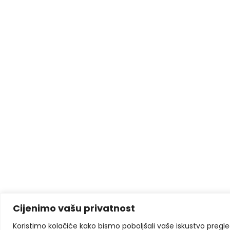
Cijenimo vašu privatnost
Koristimo kolačiće kako bismo poboljšali vaše iskustvo pregleda