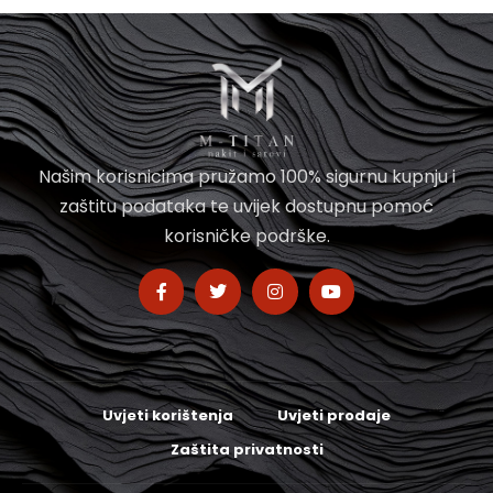
Našim korisnicima pružamo 100% sigurnu kupnju i
zaštitu podataka te uvijek dostupnu pomoć
korisničke podrške.
Uvjeti korištenja
Uvjeti prodaje
Zaštita privatnosti