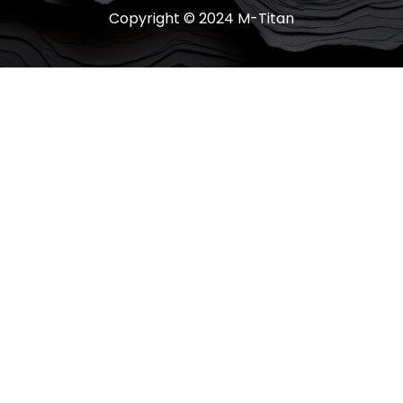
Copyright © 2024 M-Titan